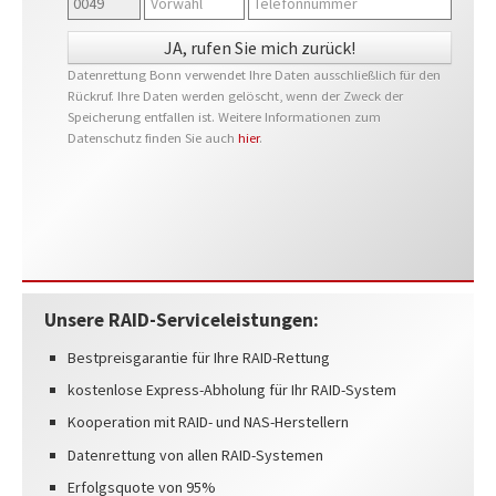
Datenrettung Bonn verwendet Ihre Daten ausschließlich für den
Rückruf. Ihre Daten werden gelöscht, wenn der Zweck der
Speicherung entfallen ist. Weitere Informationen zum
Datenschutz finden Sie auch
hier
.
Unsere RAID-Serviceleistungen:
Bestpreisgarantie für Ihre RAID-Rettung
kostenlose Express-Abholung für Ihr RAID-System
Kooperation mit RAID- und NAS-Herstellern
Datenrettung von allen RAID-Systemen
Erfolgsquote von 95%