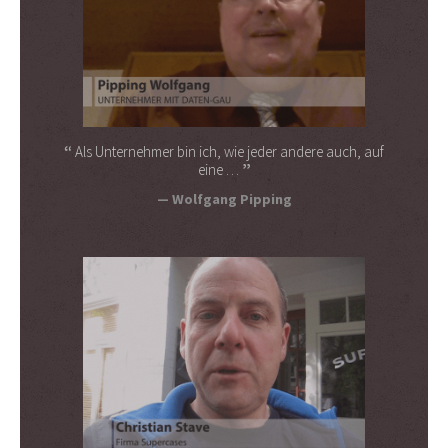
Als Unternehmer bin ich, wie jeder andere auch, auf
eine …
Wolfgang Pipping