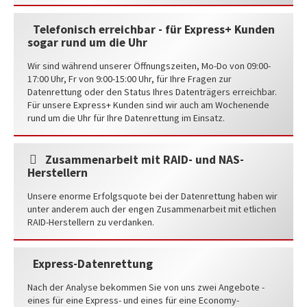
Telefonisch erreichbar - für Express+ Kunden
sogar rund um die Uhr
Wir sind während unserer Öffnungszeiten, Mo-Do von 09:00-
17:00 Uhr, Fr von 9:00-15:00 Uhr, für Ihre Fragen zur
Datenrettung oder den Status Ihres Datenträgers erreichbar.
Für unsere Express+ Kunden sind wir auch am Wochenende
rund um die Uhr für Ihre Datenrettung im Einsatz.
Zusammenarbeit mit RAID- und NAS-
Herstellern
Unsere enorme Erfolgsquote bei der Datenrettung haben wir
unter anderem auch der engen Zusammenarbeit mit etlichen
RAID-Herstellern zu verdanken.
Express-Datenrettung
Nach der Analyse bekommen Sie von uns zwei Angebote -
eines für eine Express- und eines für eine Economy-