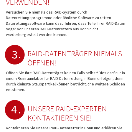
VERWENDEN!
Versuchen Sie niemals das RAID-System durch
Datenrettungsprogramme oder ähnliche Software zu retten -
Daterettungssoftware kann dazu führen, dass Teile Ihrer RAID-Daten
sogar von unseren RAID-Datenrettern aus Bonn nicht
wiederhergestellt werden können.
RAID-DATENTRÄGER NIEMALS
ÖFFNEN!
Öffnen Sie Ihre RAID-Datenträger keinen Falls selbst! Dies darf nur in
einem Reinraumlabor für RAID-Datenrettung in Bonn erfolgen, denn
durch kleinste Staubpartikel können beträchtliche weitere Schäden
entstehen.
UNSERE RAID-EXPERTEN
KONTAKTIEREN SIE!
Kontaktieren Sie unsere RAID-Datenretter in Bonn und erklären Sie