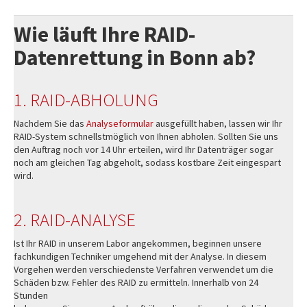
Wie läuft Ihre RAID-
Datenrettung in Bonn ab?
1. RAID-ABHOLUNG
Nachdem Sie das
Analyseformular
ausgefüllt haben, lassen wir Ihr
RAID-System schnellstmöglich von Ihnen abholen. Sollten Sie uns
den Auftrag noch vor 14 Uhr erteilen, wird Ihr Datenträger sogar
noch am gleichen Tag abgeholt, sodass kostbare Zeit eingespart
wird.
2. RAID-ANALYSE
Ist Ihr RAID in unserem Labor angekommen, beginnen unsere
fachkundigen Techniker umgehend mit der Analyse. In diesem
Vorgehen werden verschiedenste Verfahren verwendet um die
Schäden bzw. Fehler des RAID zu ermitteln. Innerhalb von 24
Stunden