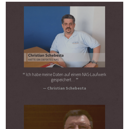
Ich habe meine Daten auf einem NAS-Laufwerk
gespeichert…
Christian Schebesta