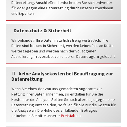
Datenrettung. Anschließend entscheiden Sie sich entweder
für oder gegen eine Datenrettung durch unsere Expertinnen
und Experten.
Datenschutz & Sicherheit
Wir behandeln Ihre Daten natürlich streng vertraulich. Ihre
Daten sind bei uns in Sicherheit, werden keinesfalls an Dritte
weitergegeben und werden nach der vollzogenen
Auslieferung irreversibel von unseren Datenträgern gelöscht.
keine Analysekosten bei Beauftragung zur
Datenrettung
Wenn Sie eines der von uns gemachten Angebote zur
Rettung Ihrer Daten annehmen, so entfallen für Sie die
Kosten für die Analyse. Sollten Sie sich allerdings gegen eine
Datenrettung entscheiden, so fallen für Sie nur die Kosten für
die Analyse an. Die Höhe des anfallenden Betrages
entnehmen Sie bitte unserer
Preistabelle
.