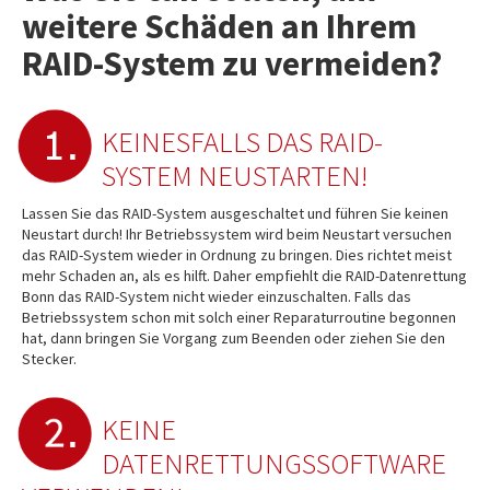
weitere Schäden an Ihrem
RAID-System zu vermeiden?
KEINESFALLS DAS RAID-
SYSTEM NEUSTARTEN!
Lassen Sie das RAID-System ausgeschaltet und führen Sie keinen
Neustart durch! Ihr Betriebssystem wird beim Neustart versuchen
das RAID-System wieder in Ordnung zu bringen. Dies richtet meist
mehr Schaden an, als es hilft. Daher empfiehlt die RAID-Datenrettung
Bonn das RAID-System nicht wieder einzuschalten. Falls das
Betriebssystem schon mit solch einer Reparaturroutine begonnen
hat, dann bringen Sie Vorgang zum Beenden oder ziehen Sie den
Stecker.
KEINE
DATENRETTUNGSSOFTWARE