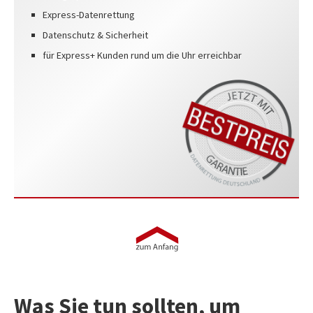
Express-Datenrettung
Datenschutz & Sicherheit
für Express+ Kunden rund um die Uhr erreichbar
Was Sie tun sollten, um