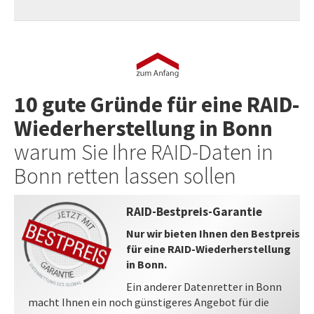
10 gute Gründe für eine RAID-
Wiederherstellung in Bonn
warum Sie Ihre RAID-Daten in
Bonn retten lassen sollen
RAID-Bestpreis-Garantie
Nur wir bieten Ihnen den Bestpreis
für eine RAID-Wiederherstellung
in Bonn.
Ein anderer Datenretter in Bonn
macht Ihnen ein noch günstigeres Angebot für die