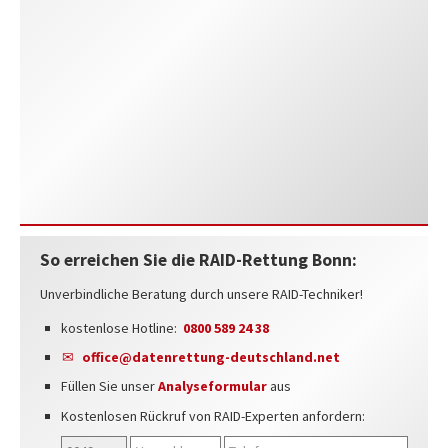
So erreichen Sie die RAID-Rettung Bonn:
Unverbindliche Beratung durch unsere RAID-Techniker!
kostenlose Hotline:
0800 589 24 38
office@datenrettung-deutschland.net
Füllen Sie unser
Analyseformular
aus
Kostenlosen Rückruf von RAID-Experten anfordern: