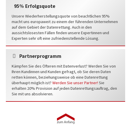
95% Erfolgsquote
Unsere Wiederherstellungsquote von beachtlichen 95%
macht uns europaweit zu einem der führenden Unternehmen
auf dem Gebiet der Datenrettung. Auch in den
aussichtslosesten Fällen finden unsere Expertinnen und
Experten sehr oft eine zufriedenstellende Lösung.
Partnerprogramm
Kämpfen Sie des Öfteren mit Datenverlust? Werden Sie von
Ihren Kundinnen und Kunden gefragt, ob Sie deren Daten
retten können, beziehungsweise ob eine Datenrettung
überhaupt möglich ist?
Werden Sie unser Partner!
Sie
erhalten 20% Provision auf jeden Datenrettungsauftrag, den
Sie mit uns absolvieren.