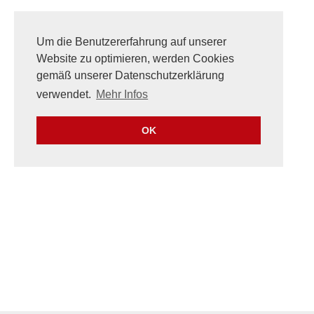
Um die Benutzererfahrung auf unserer
Website zu optimieren, werden Cookies
gemäß unserer Datenschutzerklärung
verwendet.
Mehr Infos
OK